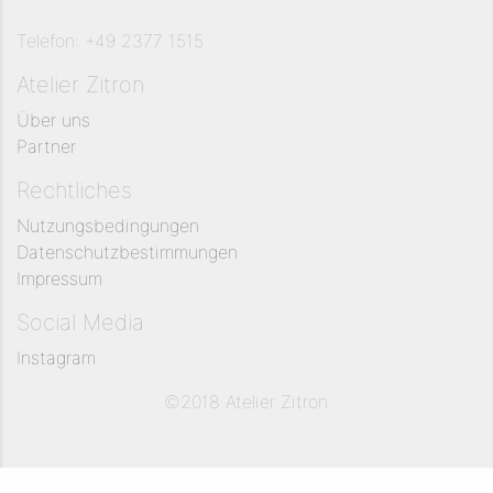
Telefon: +49 2377 1515
Atelier Zitron
Über uns
Partner
Rechtliches
Nutzungsbedingungen
Datenschutzbestimmungen
Impressum
Social Media
Instagram
©2018 Atelier Zitron