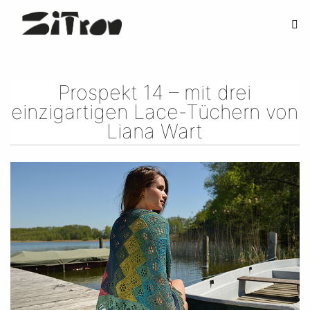
Prospekt 14 – mit drei
einzigartigen Lace-Tüchern von
Liana Wart