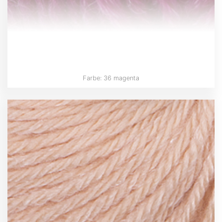
Farbe: 36 magenta