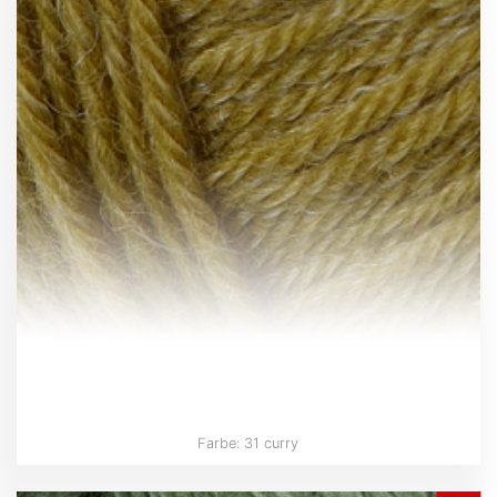
Farbe: 31 curry