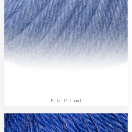
Farbe: 12 himmel