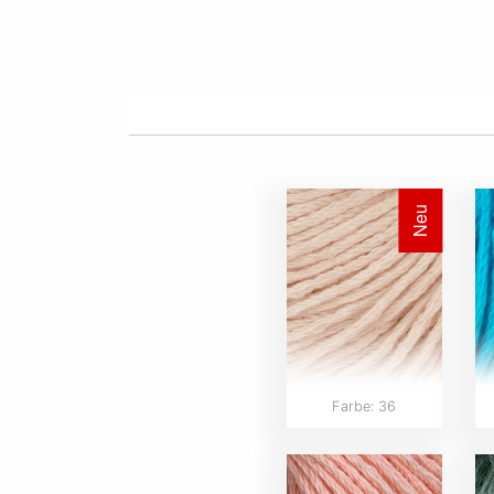
Neu
Farbe: 36