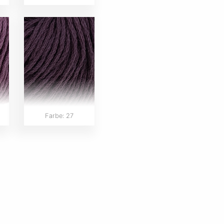
Farbe: 27