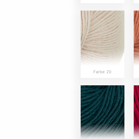
Farbe: 20