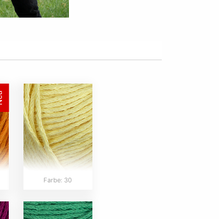
eu
Farbe: 30