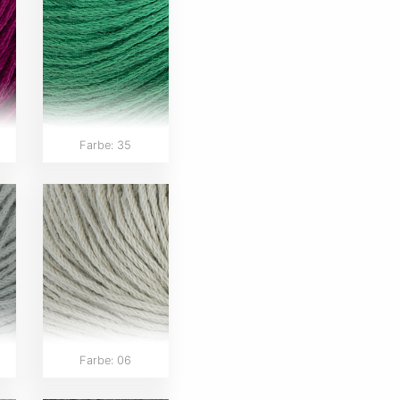
Farbe: 35
Farbe: 06