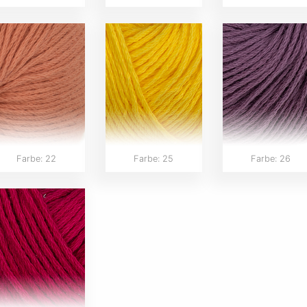
Farbe: 22
Farbe: 25
Farbe: 26