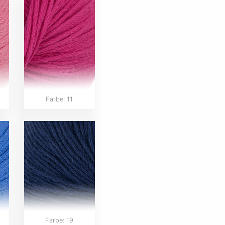
Farbe: 11
Farbe: 19