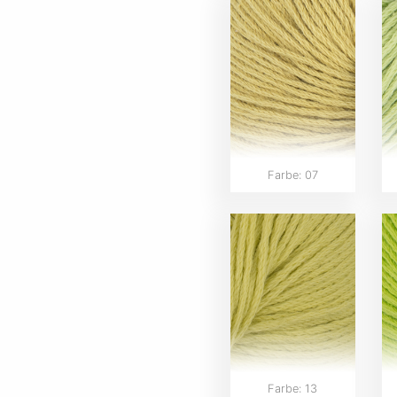
Farbe: 07
Farbe: 13