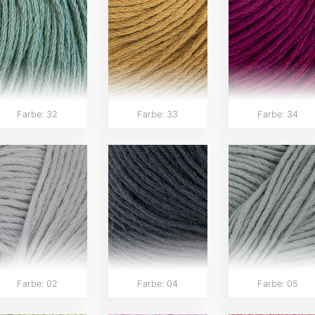
Farbe: 32
Farbe: 33
Farbe: 34
Farbe: 02
Farbe: 04
Farbe: 05