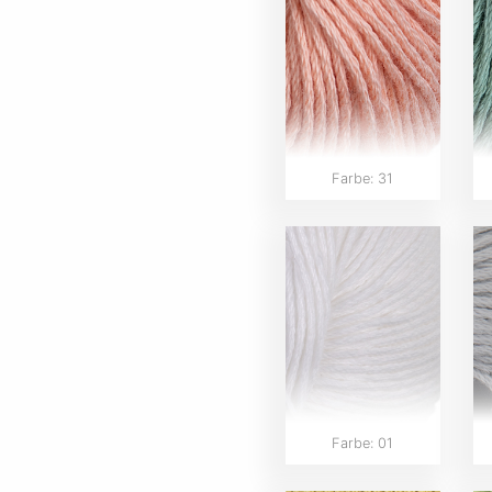
Farbe: 31
Farbe: 01