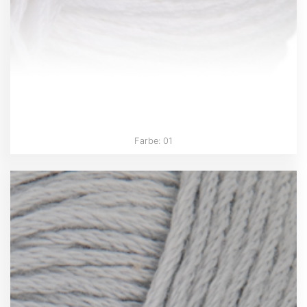
Farbe: 01