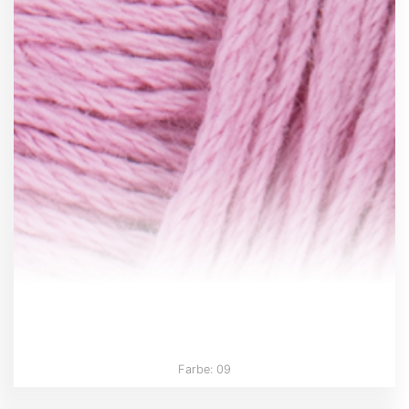
Farbe: 09