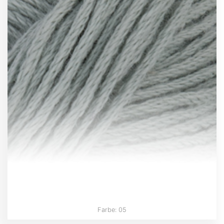
Farbe: 05