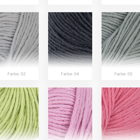
Farbe: 02
Farbe: 04
Farbe: 05