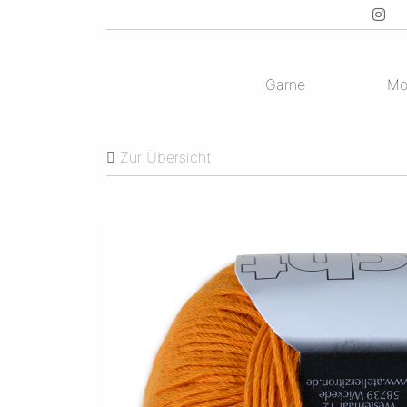
Garne
Mo
Zur Übersicht