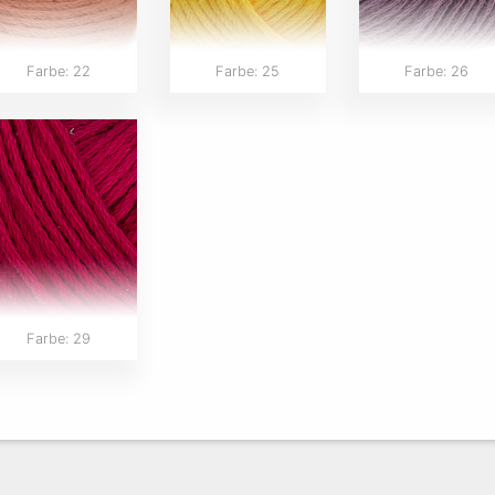
Farbe: 22
Farbe: 25
Farbe: 26
Farbe: 29