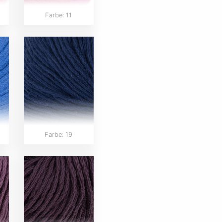
Farbe: 11
Farbe: 19