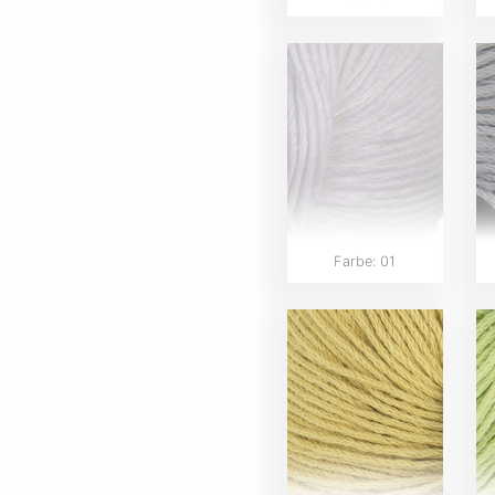
Farbe: 01