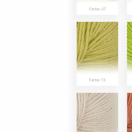
Farbe: 07
Farbe: 13