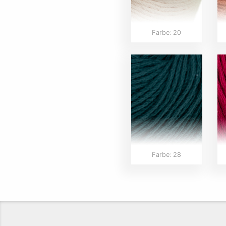
Farbe: 20
Farbe: 28