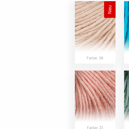
Neu
Farbe: 36
Farbe: 31