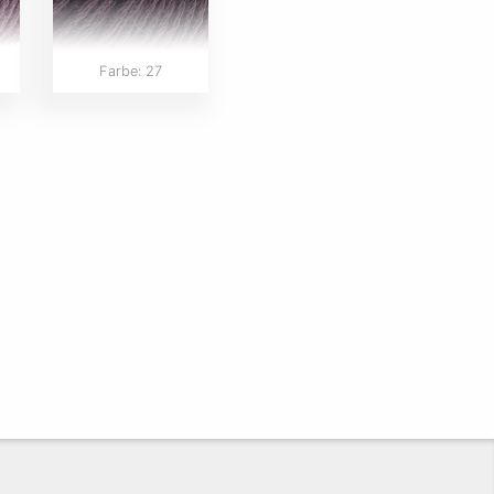
Farbe: 27