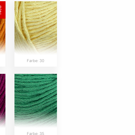
eu
Farbe: 30
Farbe: 35