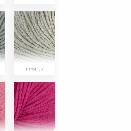
Farbe: 06