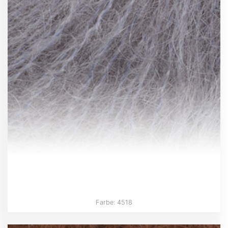
Farbe: 4518