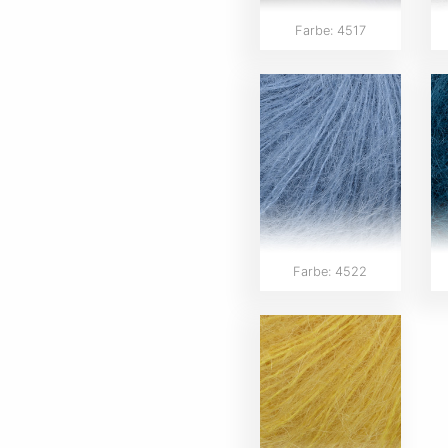
Farbe: 4517
Farbe: 4522