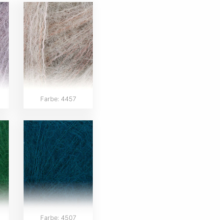
Farbe: 4457
Farbe: 4507