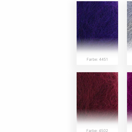
Farbe: 4451
Farbe: 4502