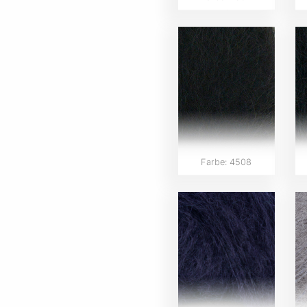
Farbe: 4508