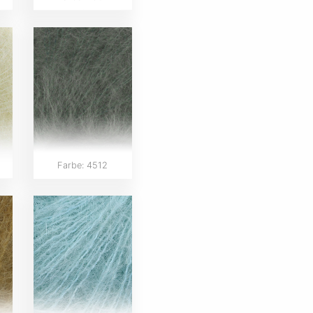
Farbe: 4512