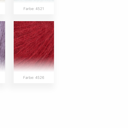
Farbe: 4521
Farbe: 4526