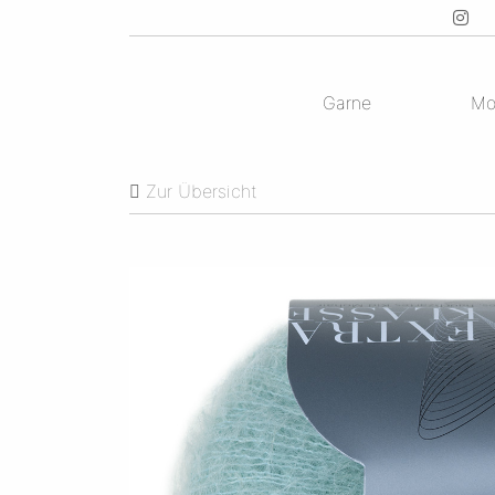
Garne
Mo
Zur Übersicht