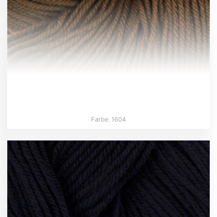
Farbe: 1604