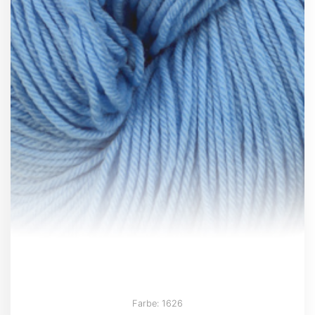
Farbe: 1626