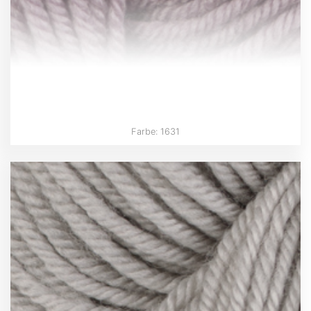
Farbe: 1631