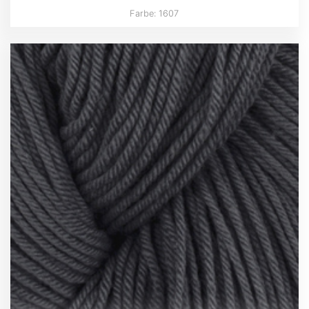
Farbe: 1607