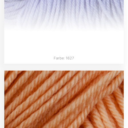
Farbe: 1627