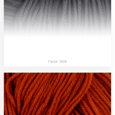
Farbe: 1608