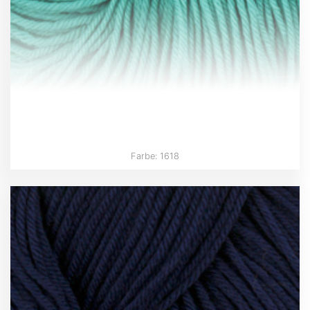
Farbe: 1618