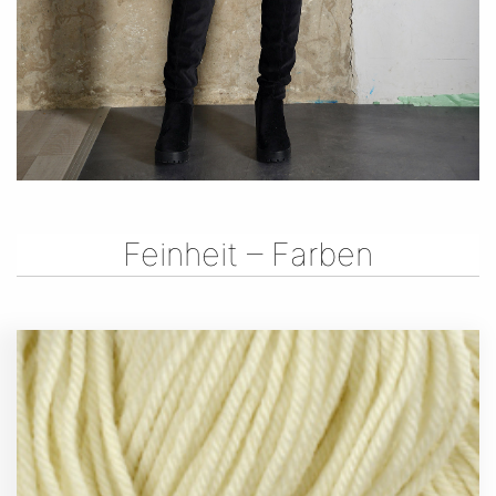
Feinheit – Farben