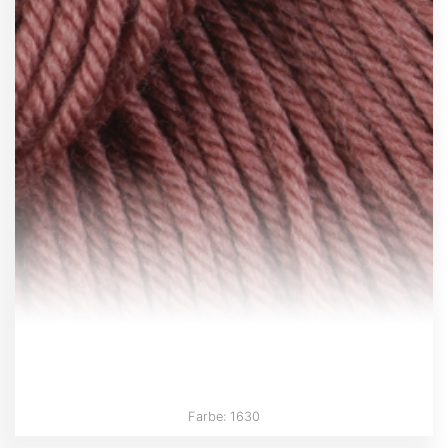
Farbe: 1630