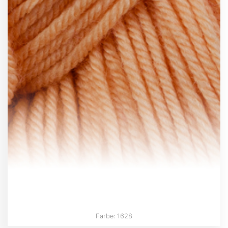
Farbe: 1628