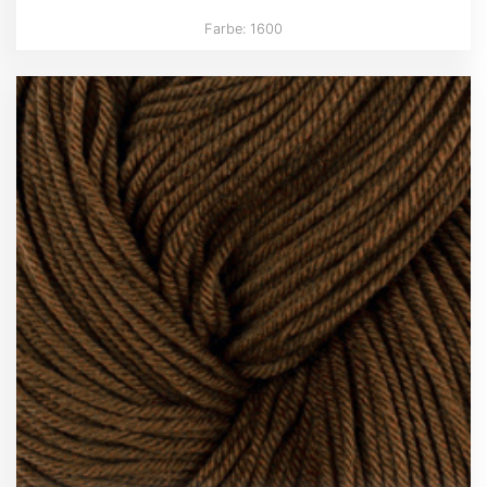
Farbe: 1600