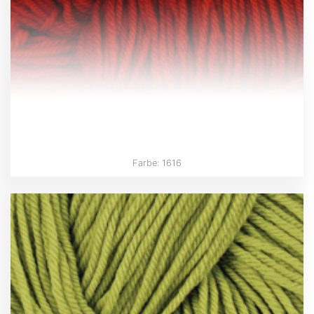
Farbe: 1616