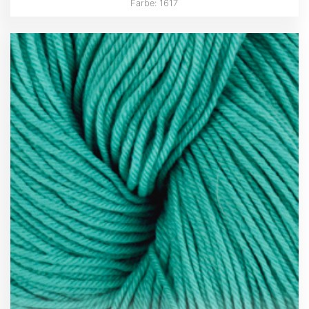
Farbe: 1617