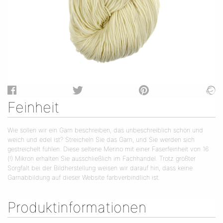
Feinheit
Wie sollen wir ein Garn beschreiben, das unbeschreiblich schön und
weich und edel ist? Streicheln Sie das Garn, und Sie werden sich
gestreichelt fühlen. Diese seltene Merino mit einer Faserfeinheit von 16
(!) Mikron erhalten Sie ausschließlich im Fachhandel. Trotz größter
Sorgfalt bei der Bildherstellung weisen wir darauf hin, dass keine
Garnabbildung auf dieser Website farbverbindlich ist.
Produktinformationen