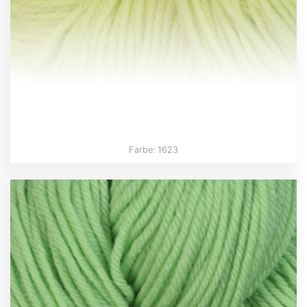
Farbe: 1623