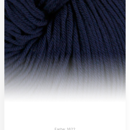
Farbe: 1622