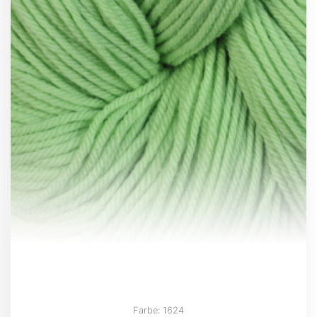
Farbe: 1624