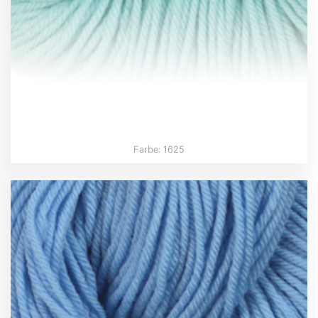
Farbe: 1625