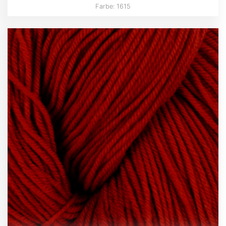
Farbe: 1615