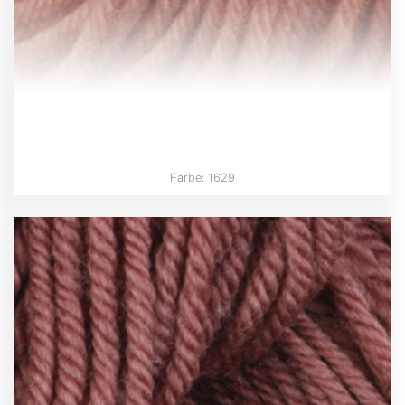
Farbe: 1629