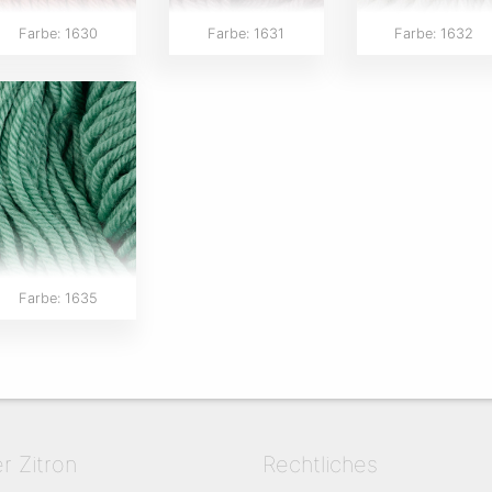
Farbe: 1630
Farbe: 1631
Farbe: 1632
Farbe: 1635
er Zitron
Rechtliches