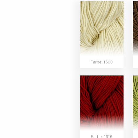
Farbe: 1600
Farbe: 1616