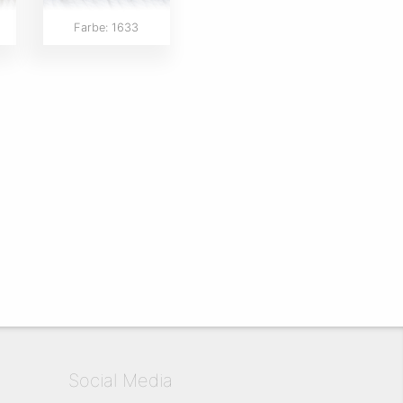
Farbe: 1633
Social Media