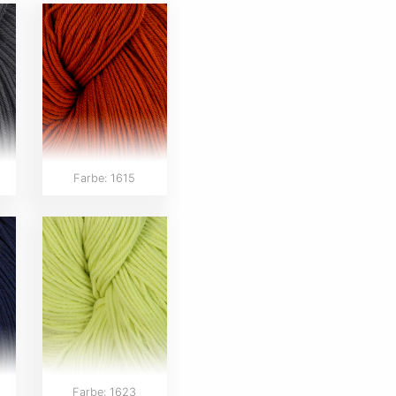
Farbe: 1615
Farbe: 1623