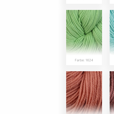
Farbe: 1624