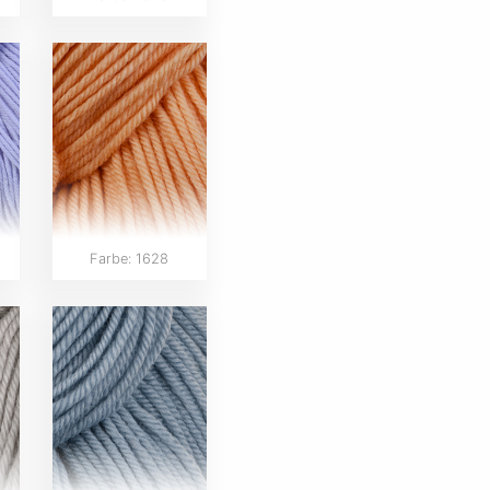
Farbe: 1628