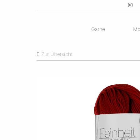
Garne
Mo
Zur Übersicht