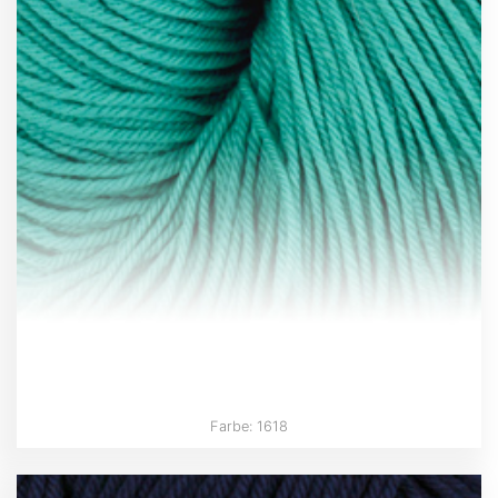
Farbe: 1618