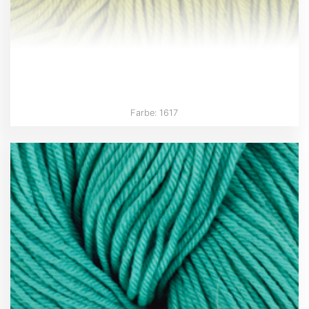
Farbe: 1617