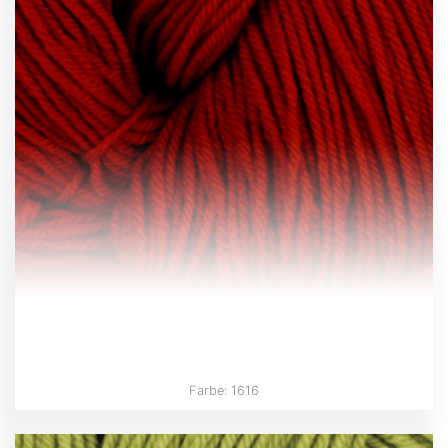
Farbe: 1616