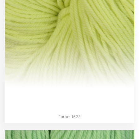
Farbe: 1623