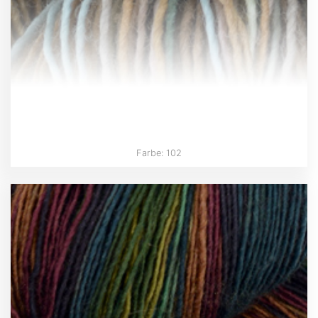
Farbe: 102