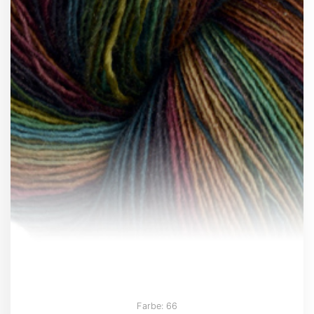
Farbe: 66