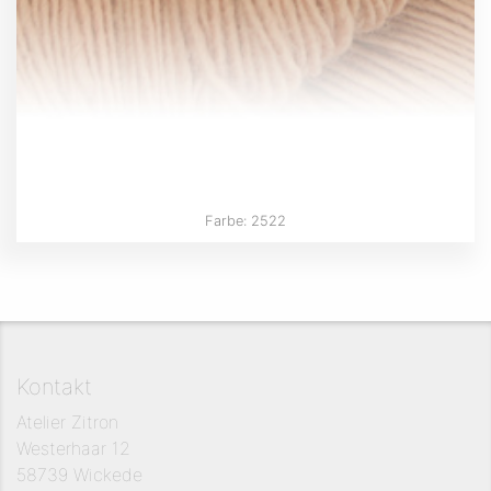
Farbe: 2522
Kontakt
Atelier Zitron
Westerhaar 12
58739 Wickede