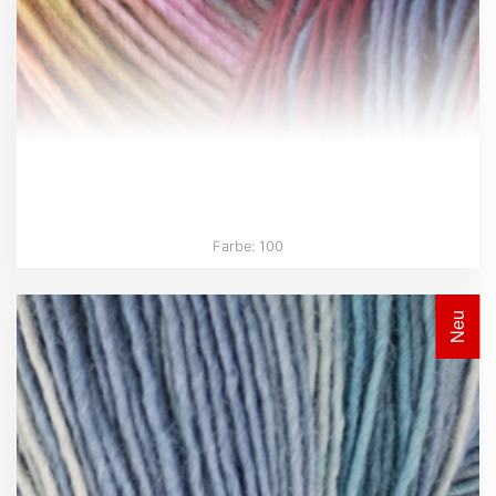
Farbe: 100
Neu