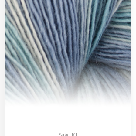
Farbe: 101