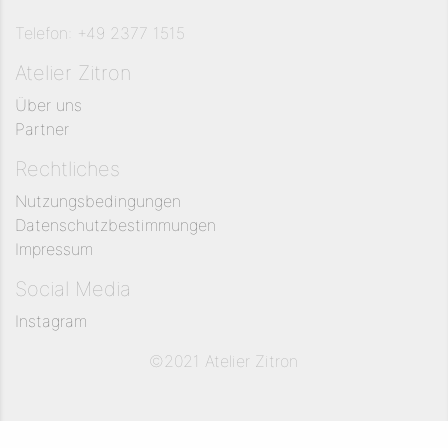
Telefon: +49 2377 1515
Atelier Zitron
Über uns
Partner
Rechtliches
Nutzungsbedingungen
Datenschutzbestimmungen
Impressum
Social Media
Instagram
©2021 Atelier Zitron