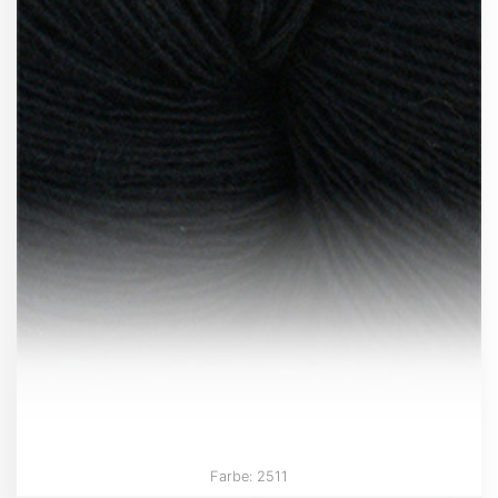
Farbe: 2511