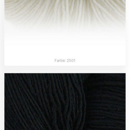
Farbe: 2501