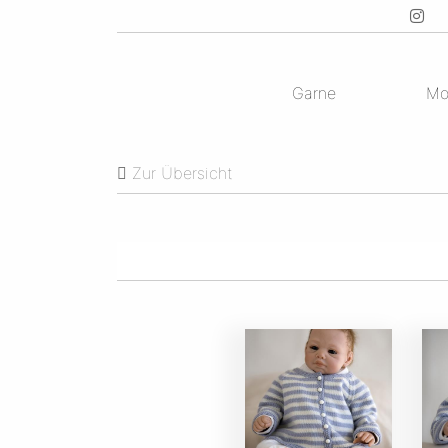
Garne
Mo
Zur Übersicht