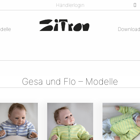
Händlerlogin
delle
Downloa
Gesa und Flo – Modelle