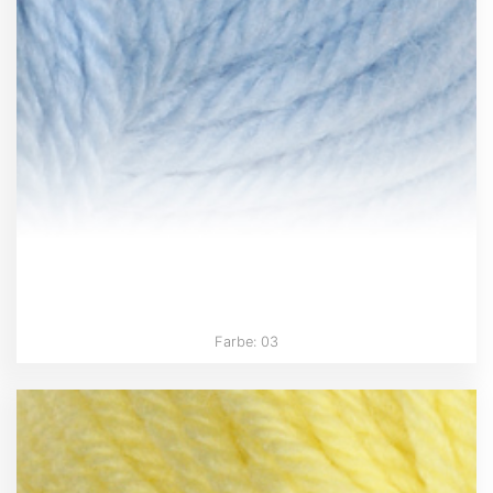
Farbe: 03