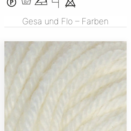
Gesa und Flo – Farben