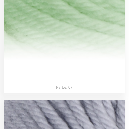
Farbe: 07