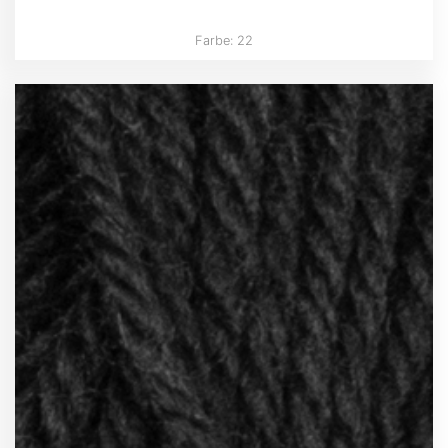
Farbe: 22