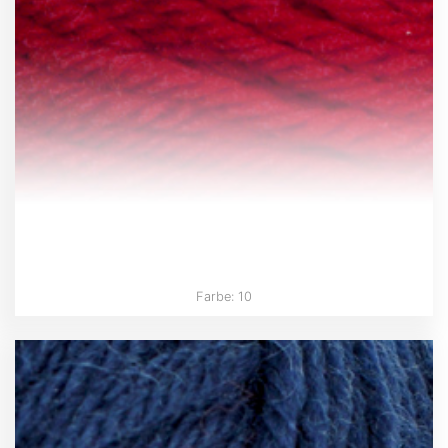
Farbe: 10