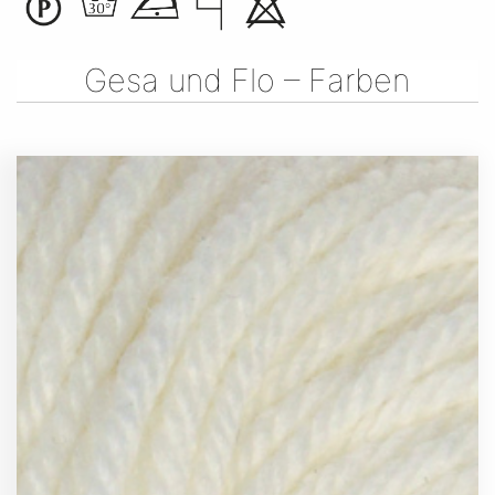
Gesa und Flo – Farben