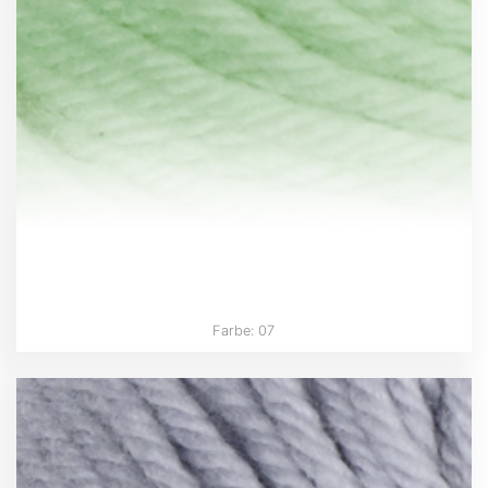
Farbe: 07