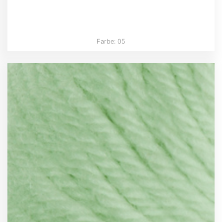
Farbe: 05