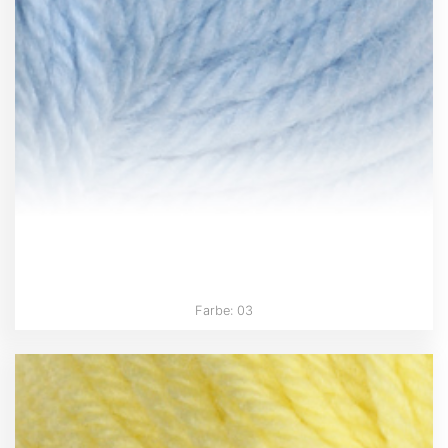
Farbe: 03