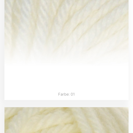
Farbe: 01