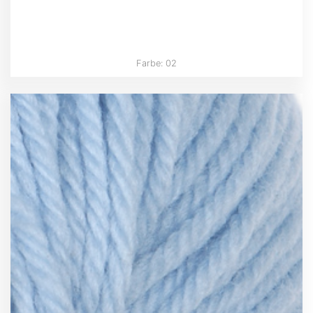
Farbe: 02