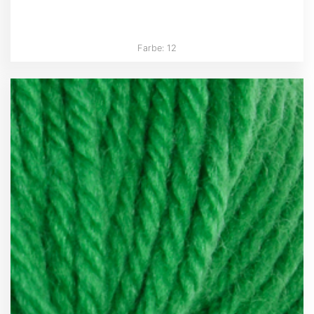
Farbe: 12