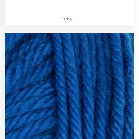
Farbe: 16