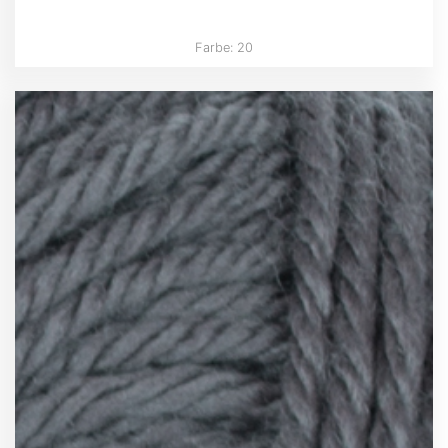
Farbe: 20