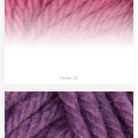
Farbe: 25