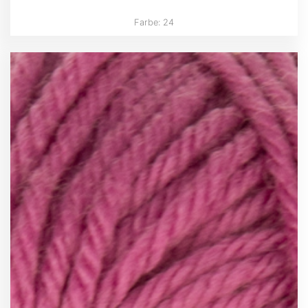
Farbe: 24