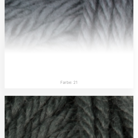
Farbe: 21