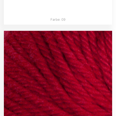
Farbe: 09