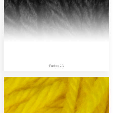
Farbe: 23