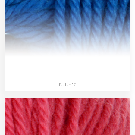
Farbe: 17