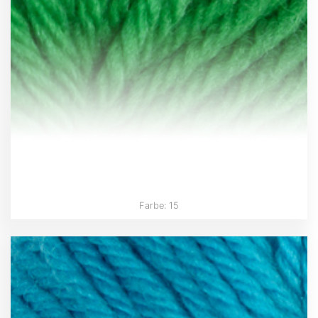
Farbe: 15