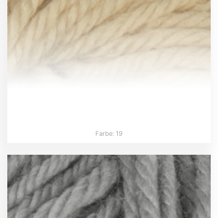
Farbe: 19