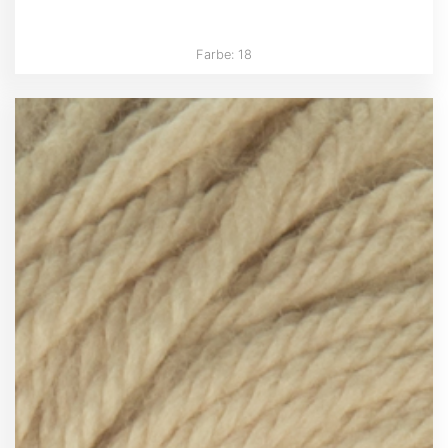
Farbe: 18