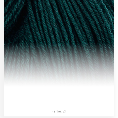
Farbe: 21