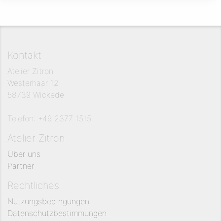
Kontakt
Atelier Zitron
Westerhaar 12
58739 Wickede
Telefon: +49 2377 1515
Atelier Zitron
Über uns
Partner
Rechtliches
Nutzungsbedingungen
Datenschutzbestimmungen