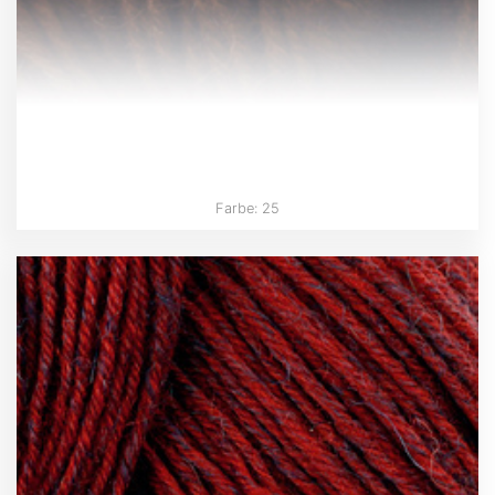
Farbe: 25