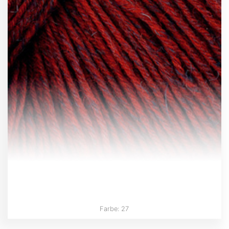
Farbe: 27