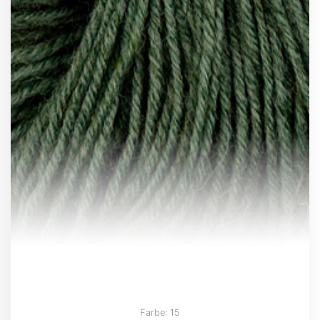
Farbe: 15