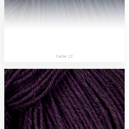
Farbe: 22