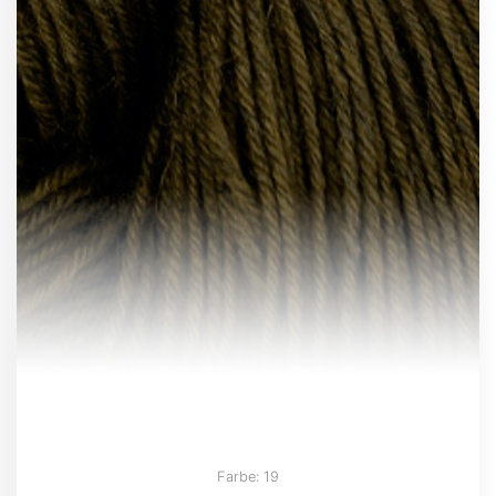
Farbe: 19