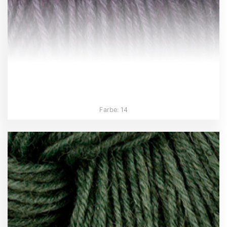
Farbe: 14