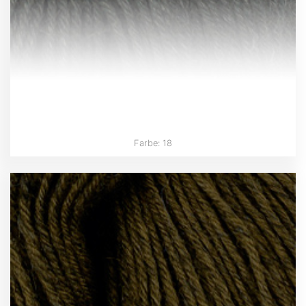
Farbe: 18