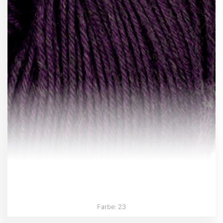
Farbe: 23