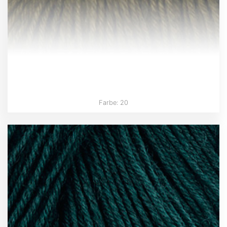
Farbe: 20