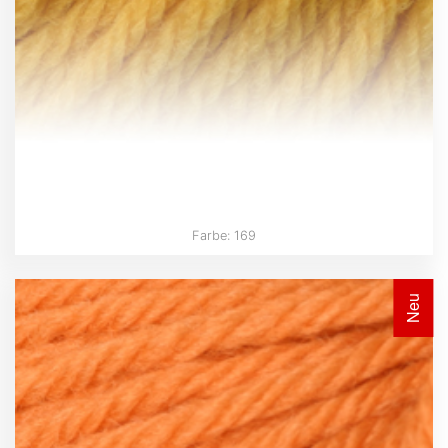
Farbe: 169
Neu