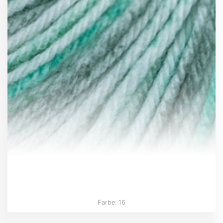
Farbe: 16