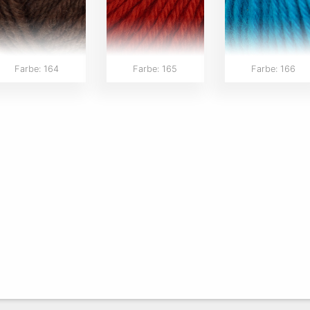
Farbe: 164
Farbe: 165
Farbe: 166