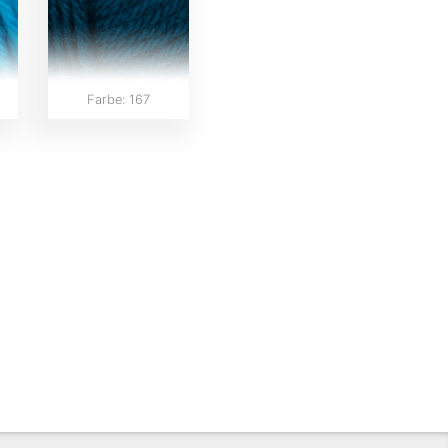
Farbe: 167