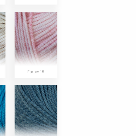
Farbe: 15