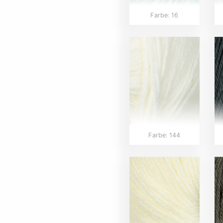
Farbe: 16
Farbe: 144