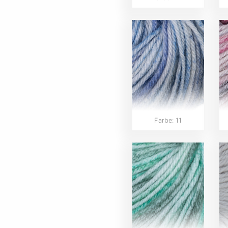
Farbe: 11