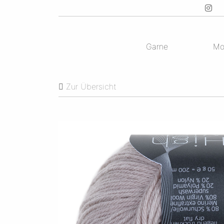
Garne
Mo
Zur Übersicht