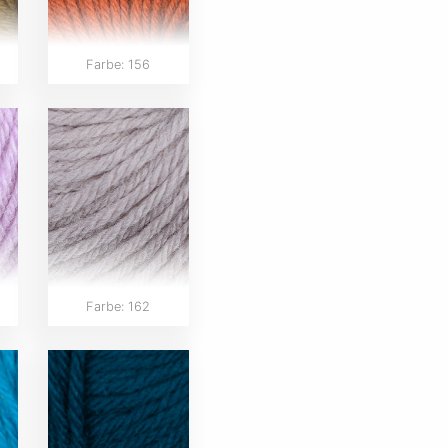
Farbe: 156
Farbe: 162