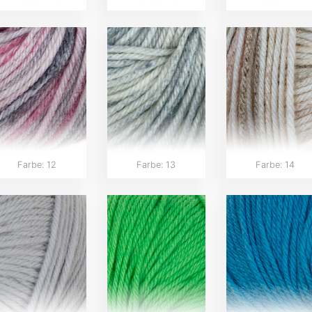
Farbe: 12
Farbe: 13
Farbe: 14