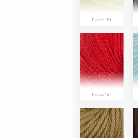
Farbe: 151
Farbe: 157