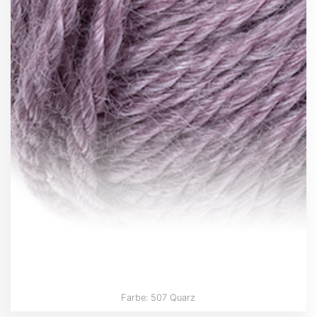
Farbe: 507 Quarz