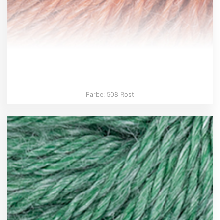
Farbe: 508 Rost