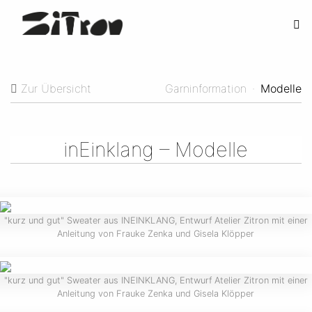
Zur Übersicht
Garninformation
·
Modelle
inEinklang – Modelle
"kurz und gut" Sweater aus INEINKLANG, Entwurf Atelier Zitron mit einer
Anleitung von Frauke Zenka und Gisela Klöpper
"kurz und gut" Sweater aus INEINKLANG, Entwurf Atelier Zitron mit einer
Anleitung von Frauke Zenka und Gisela Klöpper