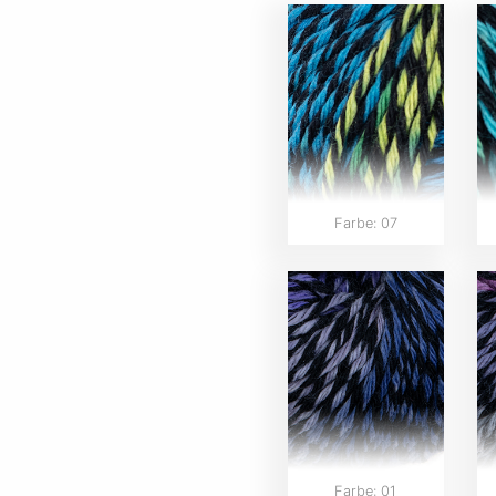
Farbe: 07
Farbe: 01