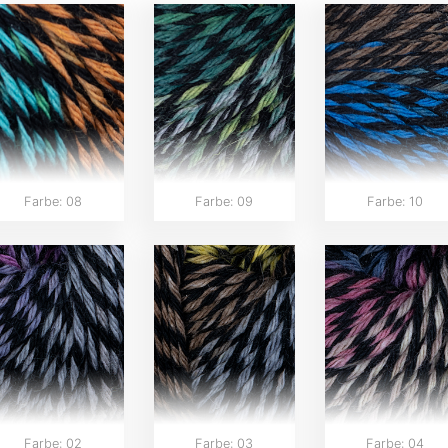
Farbe: 08
Farbe: 09
Farbe: 10
Farbe: 02
Farbe: 03
Farbe: 04