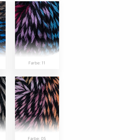
Farbe: 11
Farbe: 05