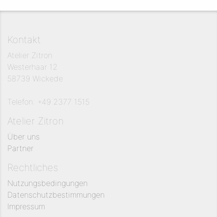
Kontakt
Atelier Zitron
Westerhaar 12
58739 Wickede
Telefon: +49 2377 1515
Atelier Zitron
Über uns
Partner
Rechtliches
Nutzungsbedingungen
Datenschutzbestimmungen
Impressum