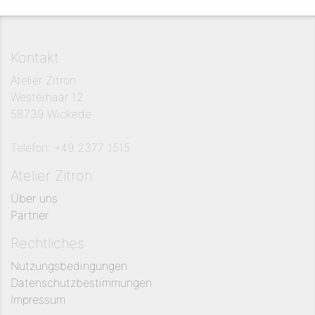
Kontakt
Atelier Zitron
Westerhaar 12
58739 Wickede
Telefon: +49 2377 1515
Atelier Zitron
Über uns
Partner
Rechtliches
Nutzungsbedingungen
Datenschutzbestimmungen
Impressum