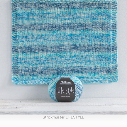
Strickmuster LIFESTYLE