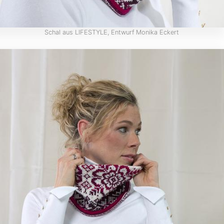
Schal aus LIFESTYLE, Entwurf Monika Eckert