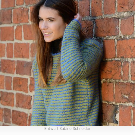
Entwurf Sabine Schneider