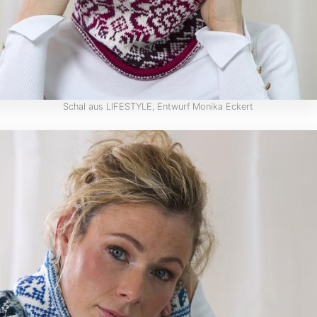
Schal aus LIFESTYLE, Entwurf Monika Eckert