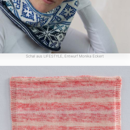
Schal aus LIFESTYLE, Entwurf Monika Eckert