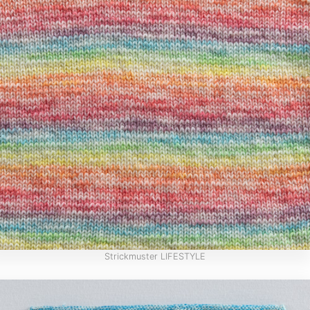
Strickmuster LIFESTYLE