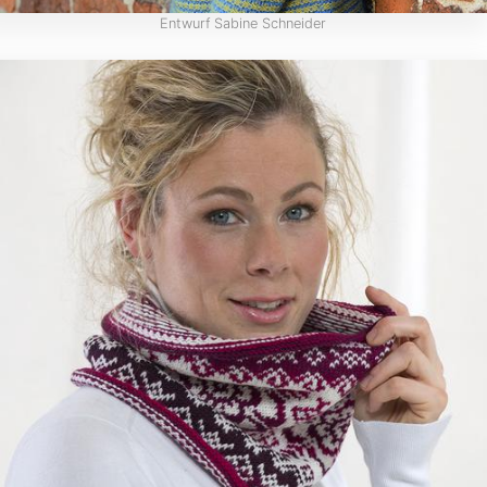
Entwurf Sabine Schneider