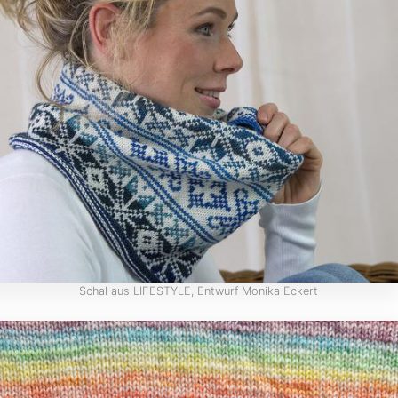
Schal aus LIFESTYLE, Entwurf Monika Eckert