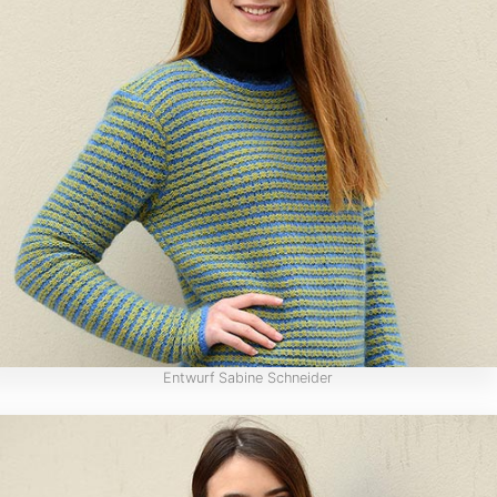
Entwurf Sabine Schneider