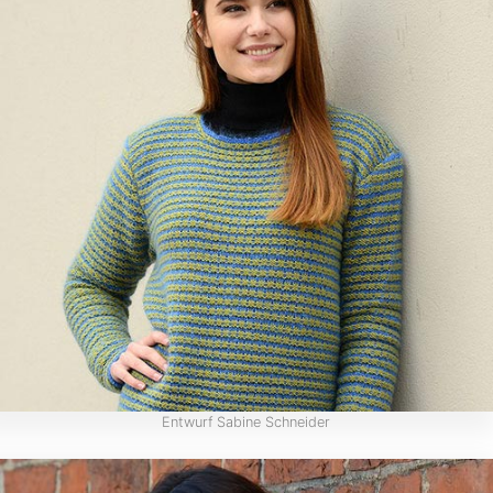
Entwurf Sabine Schneider