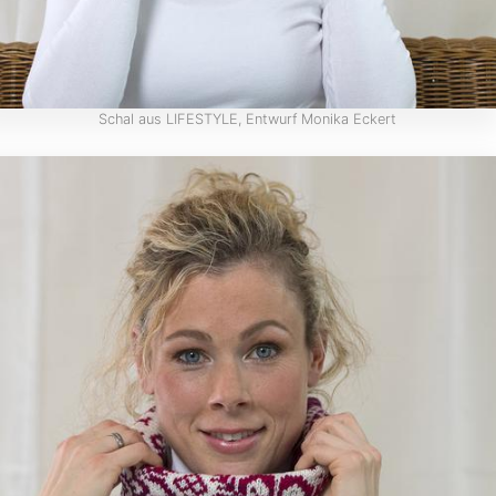
Schal aus LIFESTYLE, Entwurf Monika Eckert