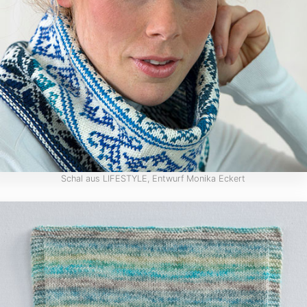
Schal aus LIFESTYLE, Entwurf Monika Eckert