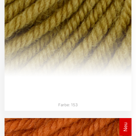
Farbe: 153
Neu