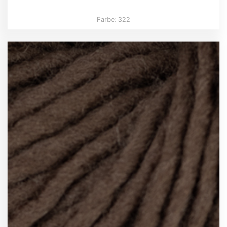
Farbe: 322