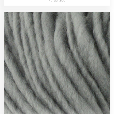
Farbe: 300