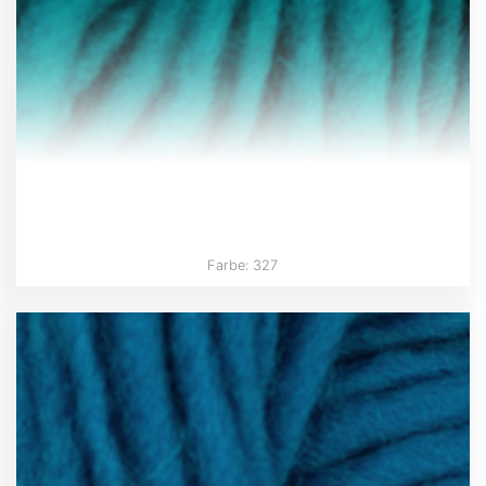
Farbe: 327