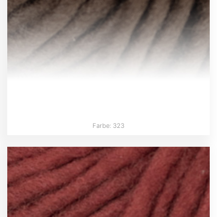
Farbe: 323