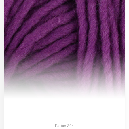
Farbe: 304