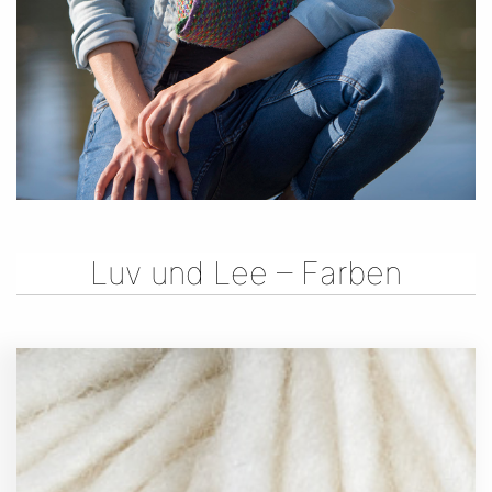
Luv und Lee – Farben