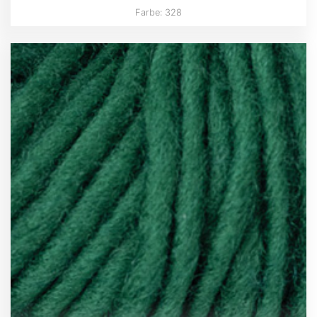
Farbe: 328