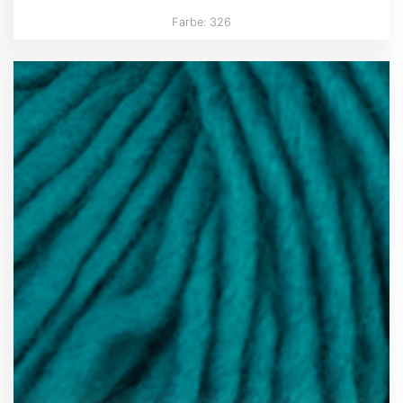
Farbe: 326