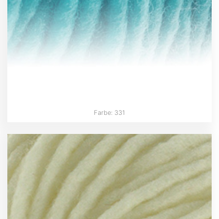
Farbe: 331