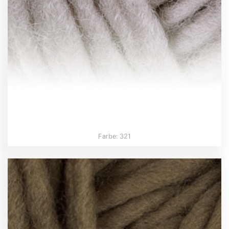
Farbe: 321