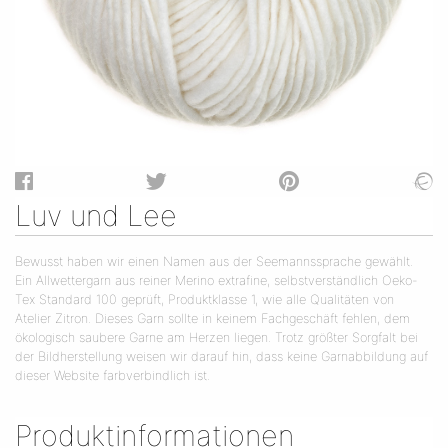
Luv und Lee
Bewusst haben wir einen Namen aus der Seemannssprache gewählt.
Ein Allwettergarn aus reiner Merino extrafine, selbstverständlich Oeko-
Tex Standard 100 geprüft, Produktklasse 1, wie alle Qualitäten von
Atelier Zitron. Dieses Garn sollte in keinem Fachgeschäft fehlen, dem
ökologisch saubere Garne am Herzen liegen. Trotz größter Sorgfalt bei
der Bildherstellung weisen wir darauf hin, dass keine Garnabbildung auf
dieser Website farbverbindlich ist.
Produktinformationen