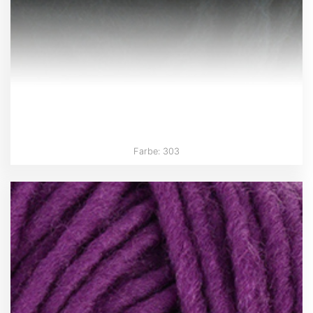
Farbe: 303