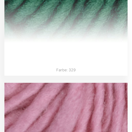
Farbe: 329