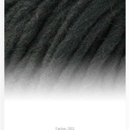
Farbe: 302