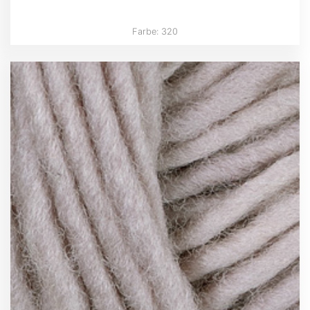
Farbe: 320