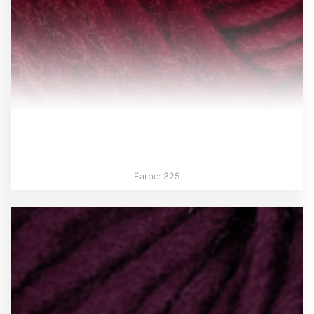
Farbe: 325