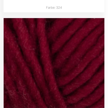
Farbe: 324