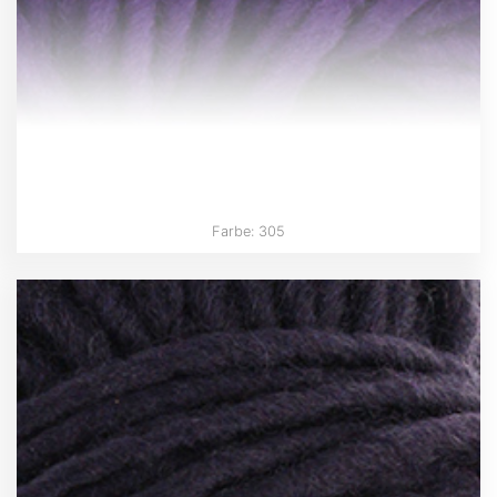
Farbe: 305