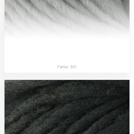
Farbe: 301