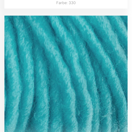
Farbe: 330