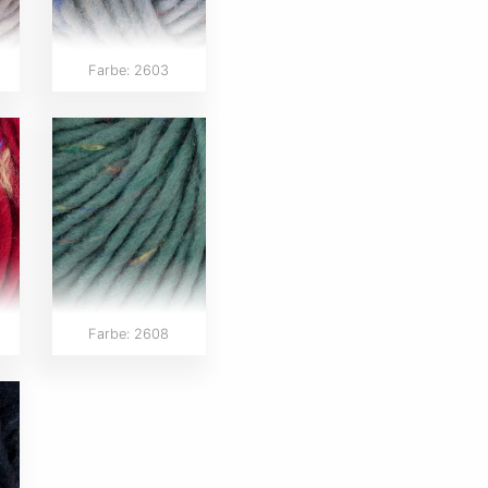
Farbe: 2603
Farbe: 2608