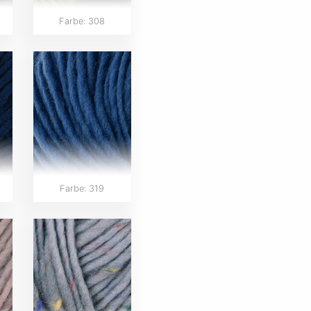
Farbe: 308
Farbe: 319