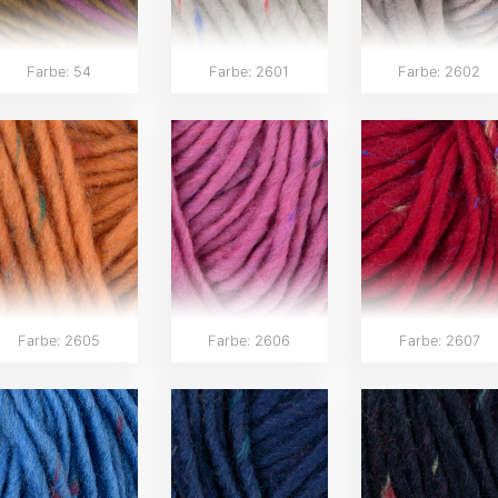
Farbe: 54
Farbe: 2601
Farbe: 2602
Farbe: 2605
Farbe: 2606
Farbe: 2607