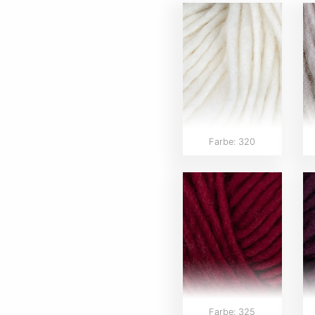
Farbe: 320
Farbe: 325