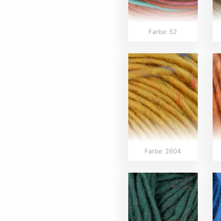
Farbe: 52
Farbe: 2604