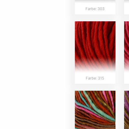
Farbe: 303
Farbe: 315