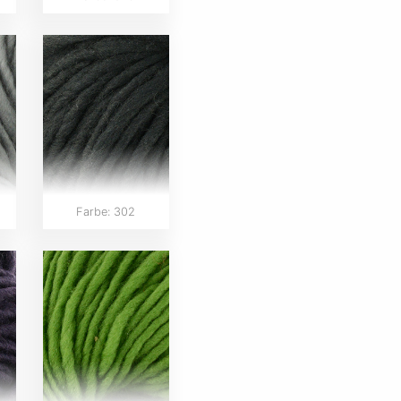
Farbe: 302