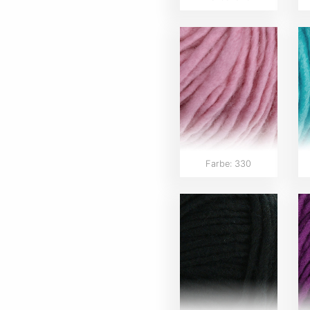
Farbe: 330