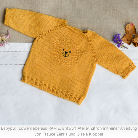
Babypulli Löwenliebe aus RAMIE, Entwurf Atelier Zitron mit einer Anleitung
von Frauke Zenka und Gisela Klöpper