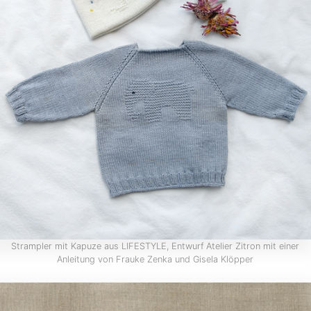
Strampler mit Kapuze aus LIFESTYLE, Entwurf Atelier Zitron mit einer
Anleitung von Frauke Zenka und Gisela Klöpper