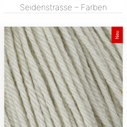
Seidenstrasse – Farben
Neu