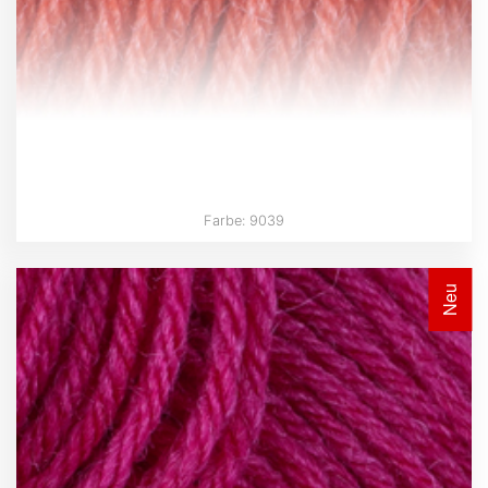
Farbe: 9039
Neu