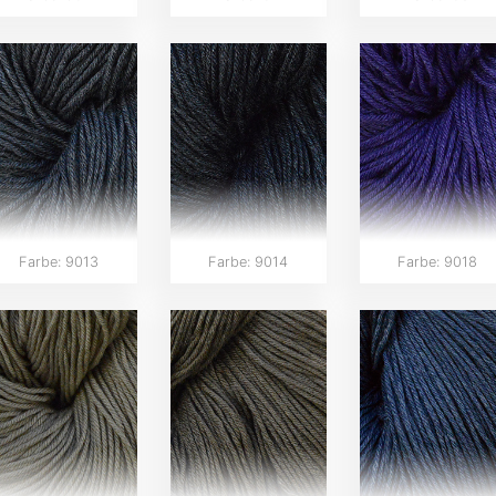
Farbe: 9013
Farbe: 9014
Farbe: 9018