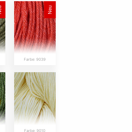
eu
Neu
Farbe: 9039
Farbe: 9010