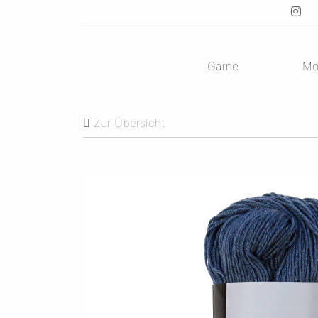
Garne
Mo
Zur Übersicht