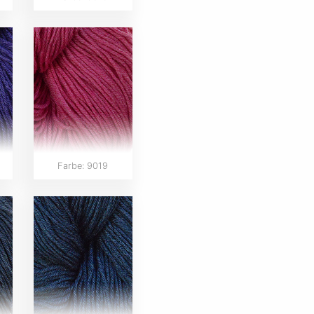
Farbe: 9019