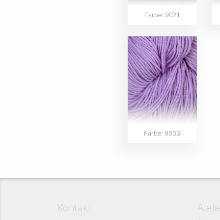
Farbe: 9021
Farbe: 9033
Kontakt
Ateli