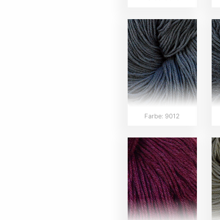
Farbe: 9012