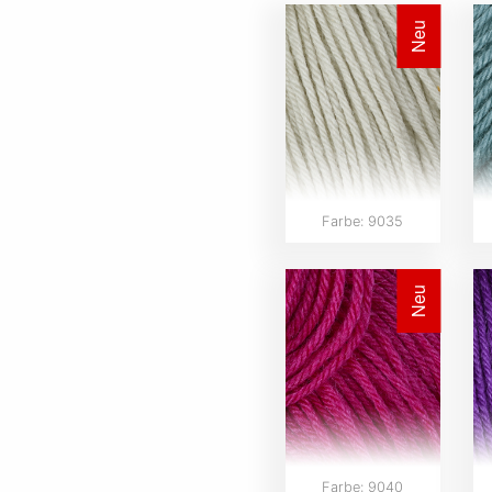
Neu
Farbe: 9035
Neu
Farbe: 9040