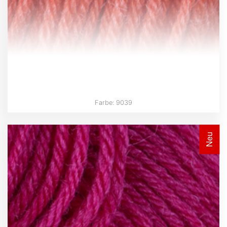
Farbe: 9039
Neu