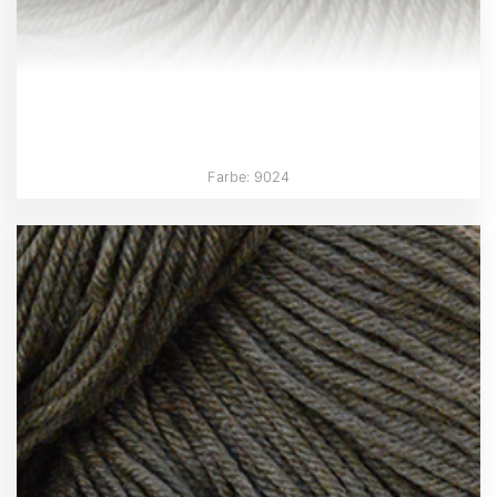
Farbe: 9024