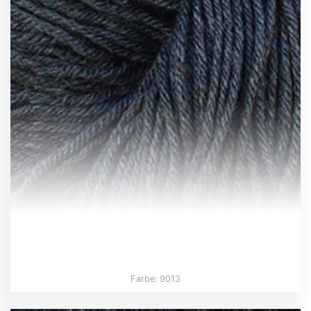
Farbe: 9013