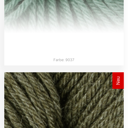
Farbe: 9037
Neu