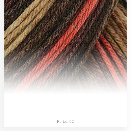
Farbe: 02