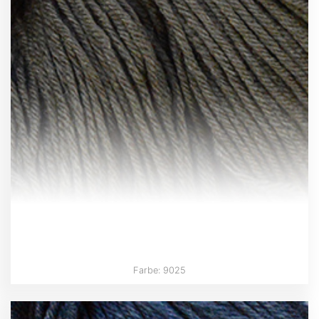
Farbe: 9025