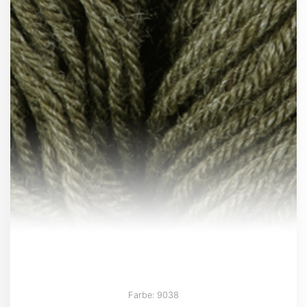
Farbe: 9038