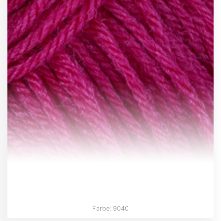
Farbe: 9040