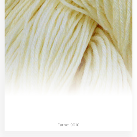
Farbe: 9010