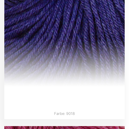
Farbe: 9018