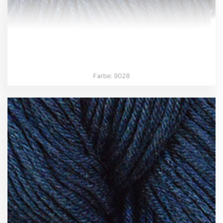
Farbe: 9028