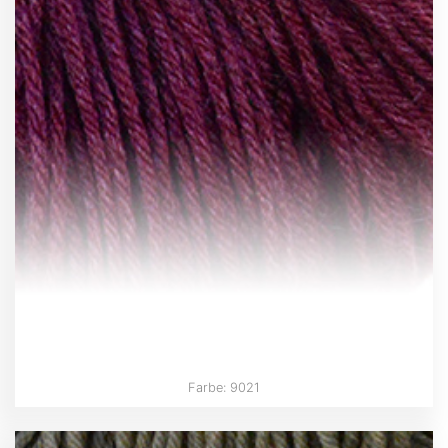
Farbe: 9021