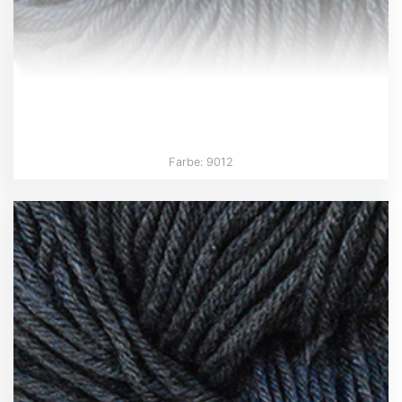
Farbe: 9012