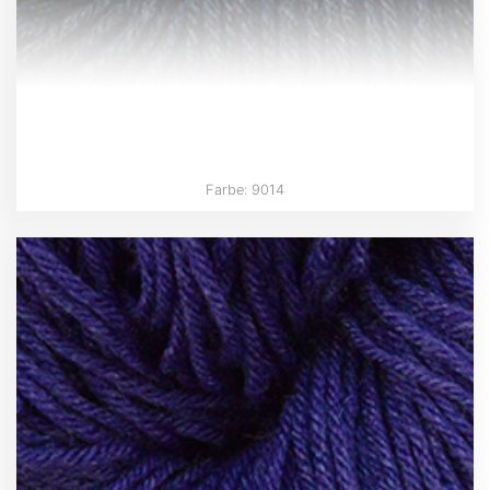
Farbe: 9014