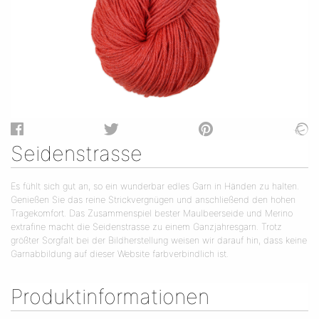
Seidenstrasse
Es fühlt sich gut an, so ein wunderbar edles Garn in Händen zu halten.
Genießen Sie das reine Strickvergnügen und anschließend den hohen
Tragekomfort. Das Zusammenspiel bester Maulbeerseide und Merino
extrafine macht die Seidenstrasse zu einem Ganzjahresgarn. Trotz
größter Sorgfalt bei der Bildherstellung weisen wir darauf hin, dass keine
Garnabbildung auf dieser Website farbverbindlich ist.
Produktinformationen