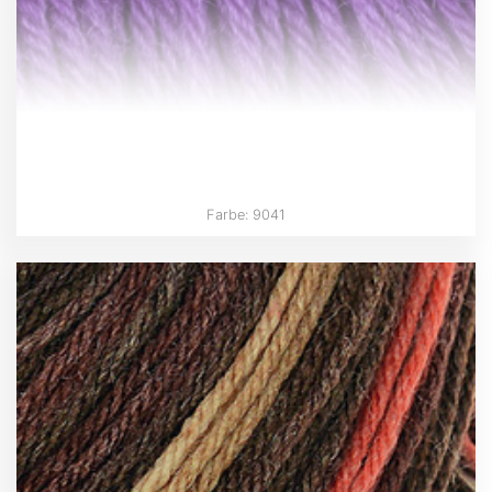
Farbe: 9041