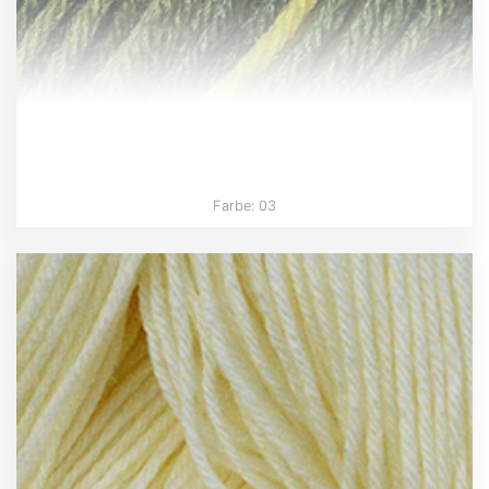
Farbe: 03