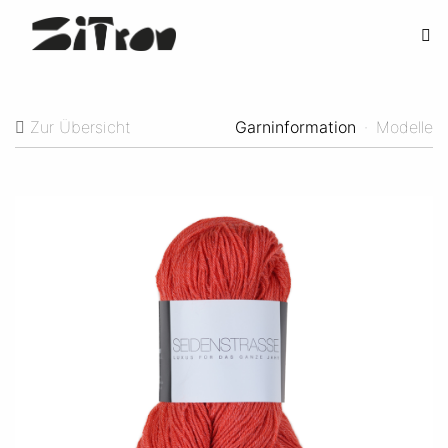
Zur Übersicht
Garninformation
·
Modelle