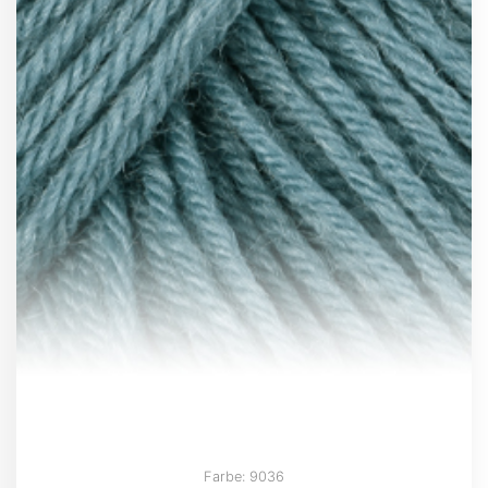
Farbe: 9036