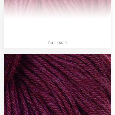
Farbe: 9019