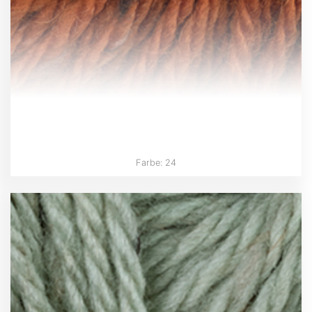
Farbe: 24