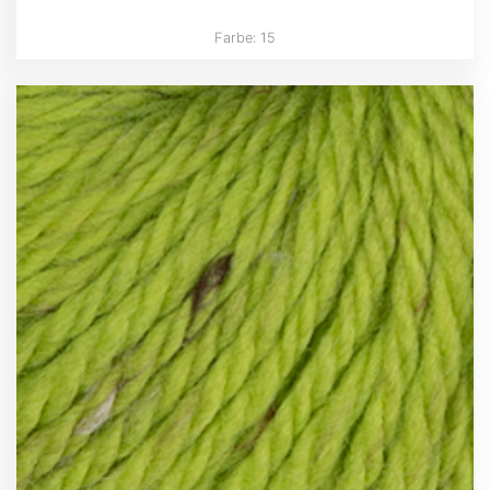
Farbe: 15