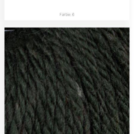
Farbe: 6