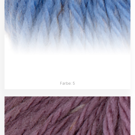
Farbe: 5