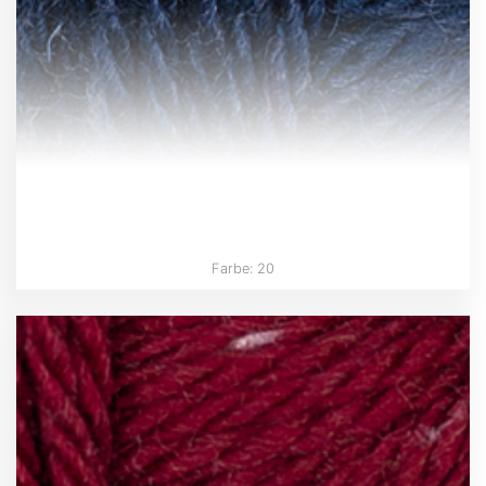
Farbe: 20