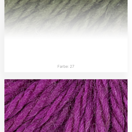
Farbe: 27