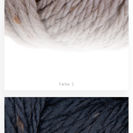
Farbe: 2