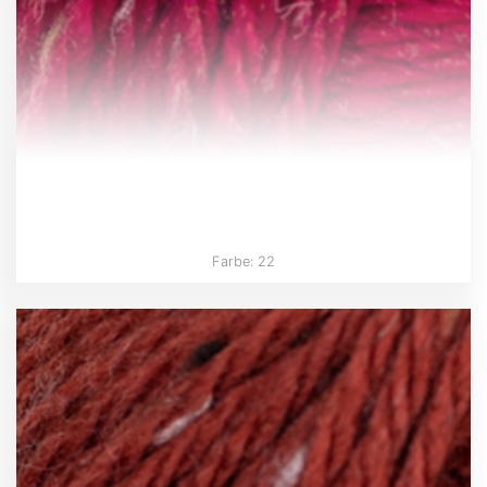
Farbe: 22