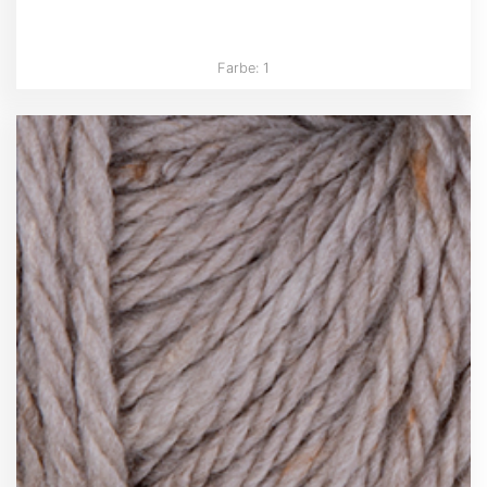
Farbe: 1