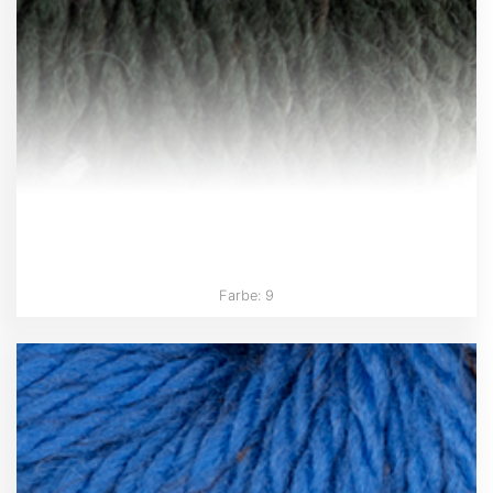
Farbe: 9