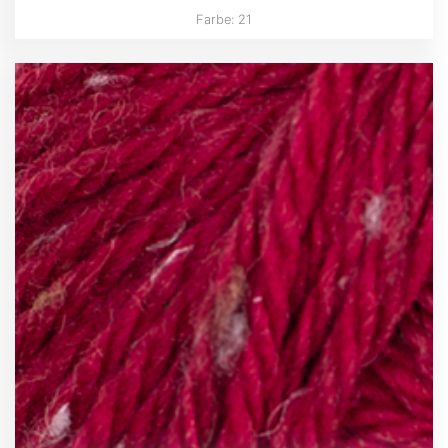
Farbe: 21