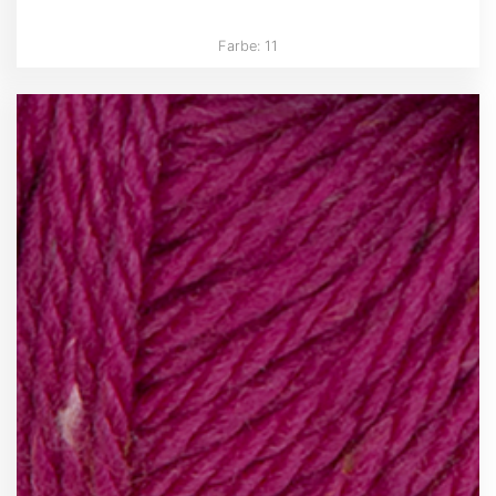
Farbe: 11