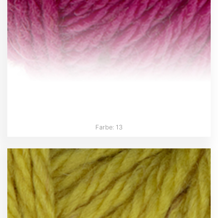
Farbe: 13