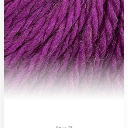
Farbe: 28