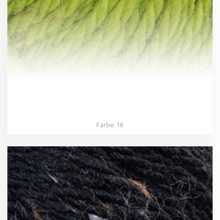
Farbe: 16