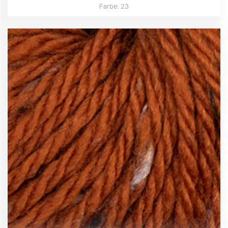
Farbe: 23