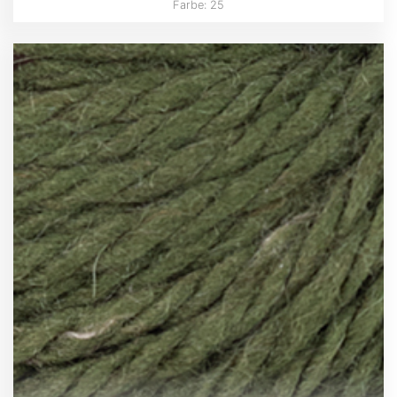
Farbe: 25