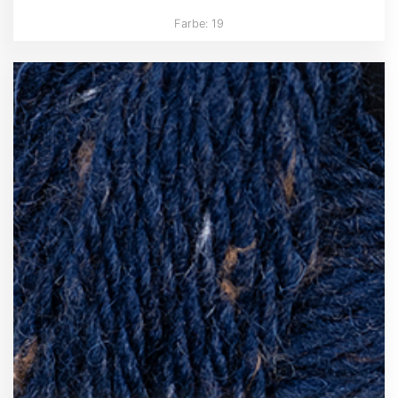
Farbe: 19