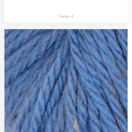
Farbe: 4