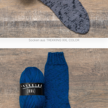
Socken aus TREKKING XXL COLOR