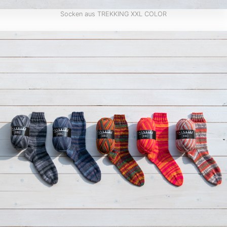
Socken aus TREKKING XXL COLOR