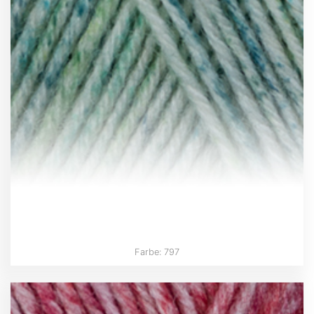
Farbe: 797