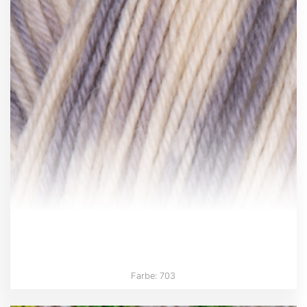
Farbe: 703