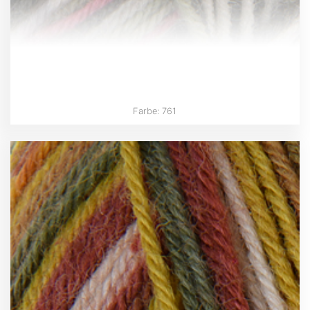
Farbe: 761