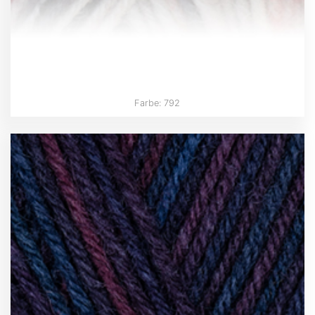
Farbe: 792