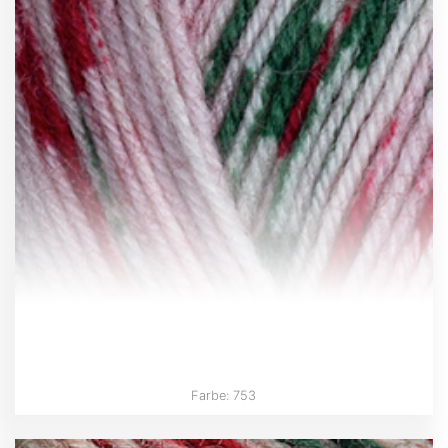
Farbe: 753