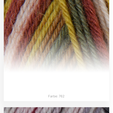
Farbe: 762