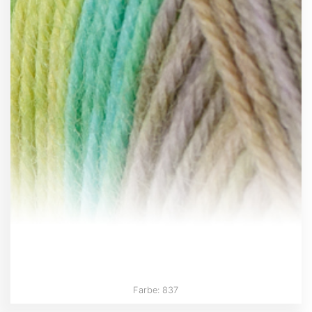
Farbe: 837