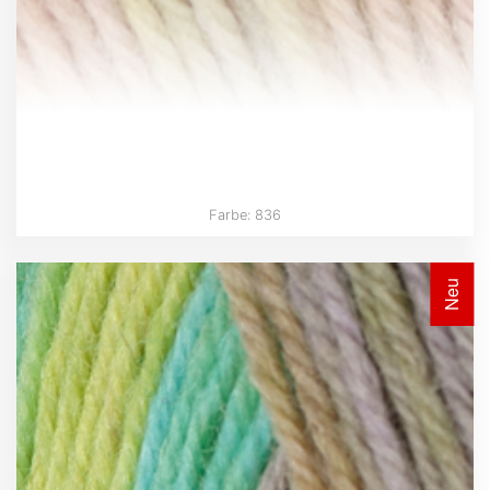
Farbe: 836
Neu