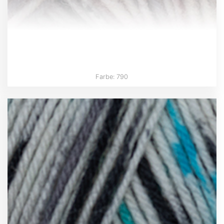
Farbe: 790