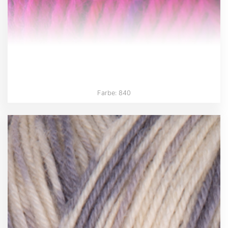
Farbe: 840