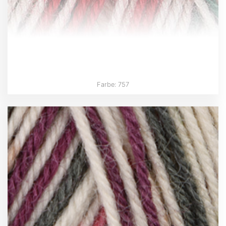
Farbe: 757