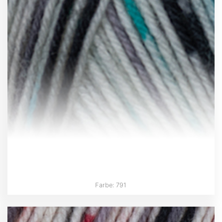
Farbe: 791