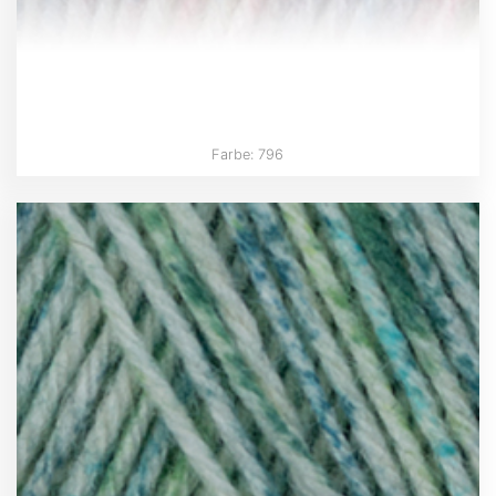
Farbe: 796