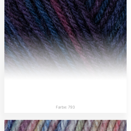
Farbe: 793