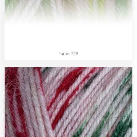
Farbe: 728