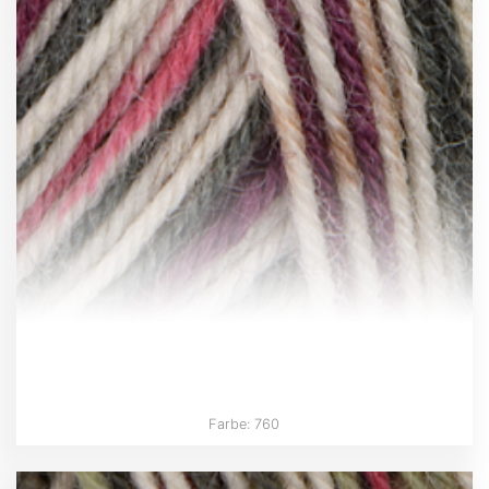
Farbe: 760