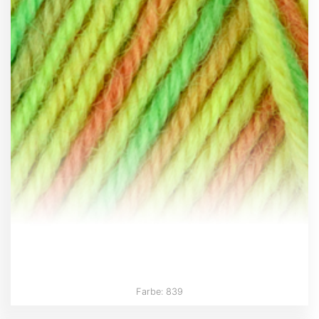
Farbe: 839