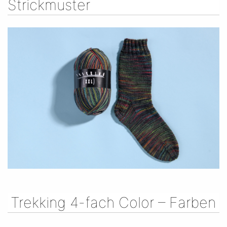
Strickmuster
Trekking 4-fach Color – Farben