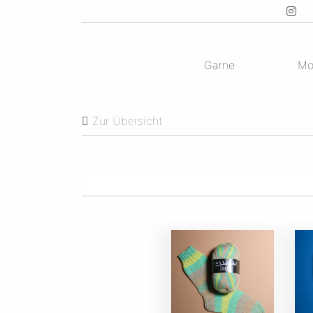
Garne
Mo
Zur Übersicht