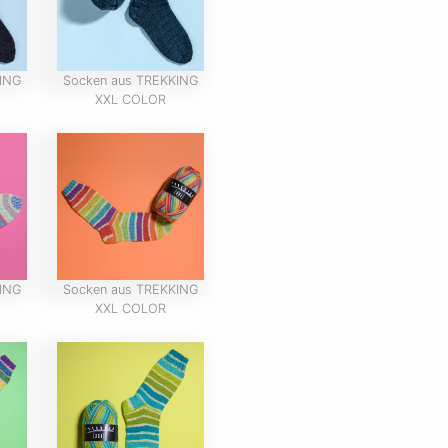
ING
Socken aus TREKKING
XXL COLOR
ING
Socken aus TREKKING
XXL COLOR