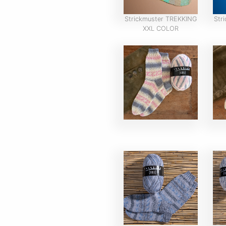
Strickmuster TREKKING
Str
XXL COLOR