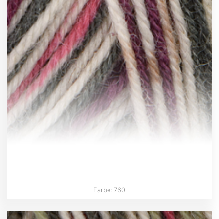
Farbe: 760