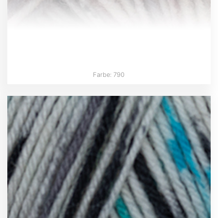
Farbe: 790