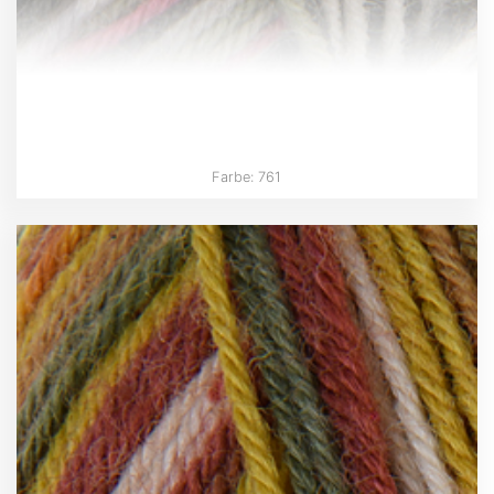
Farbe: 761