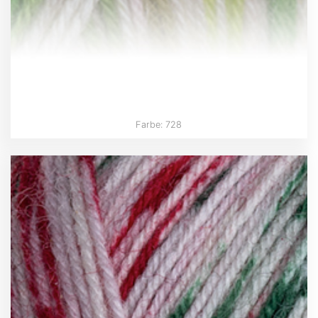
Farbe: 728