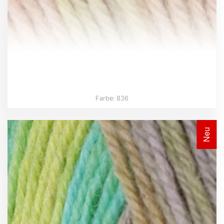
Farbe: 836
Neu