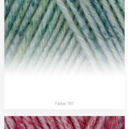
Farbe: 797