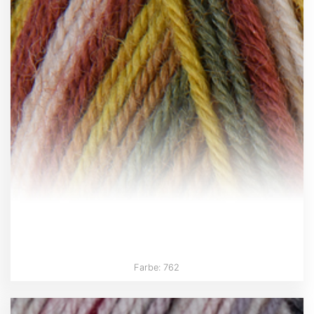
Farbe: 762