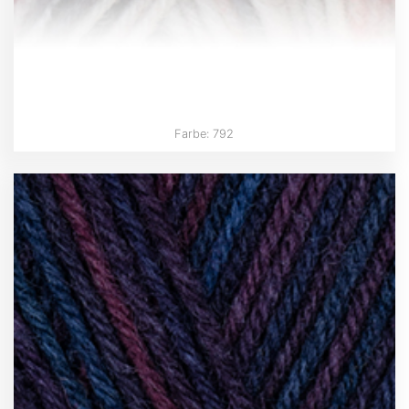
Farbe: 792