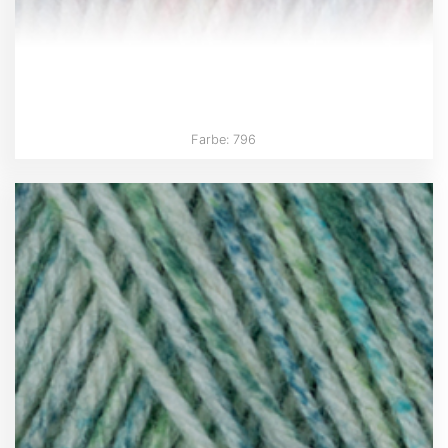
Farbe: 796