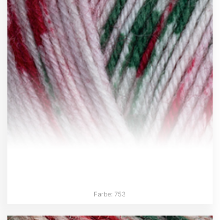
Farbe: 753