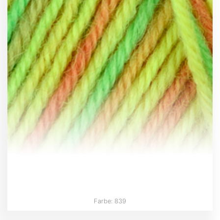
Farbe: 839