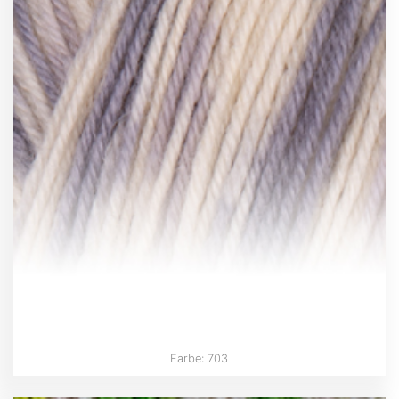
Farbe: 703