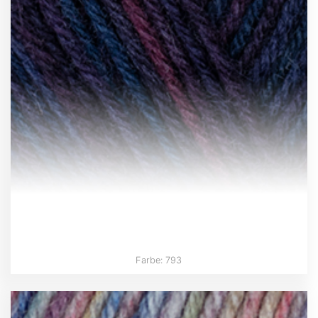
Farbe: 793