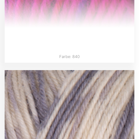
Farbe: 840