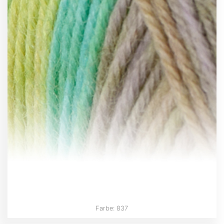
Farbe: 837