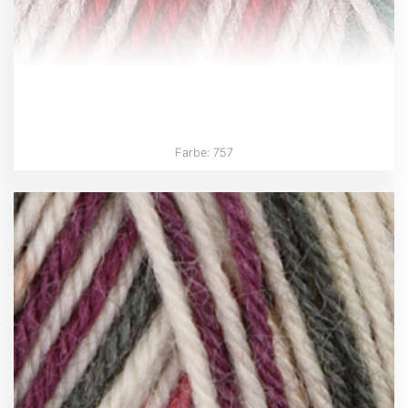
Farbe: 757