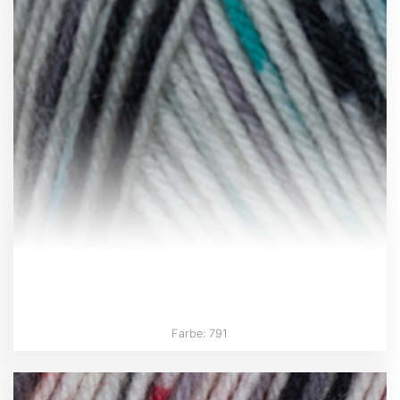
Farbe: 791