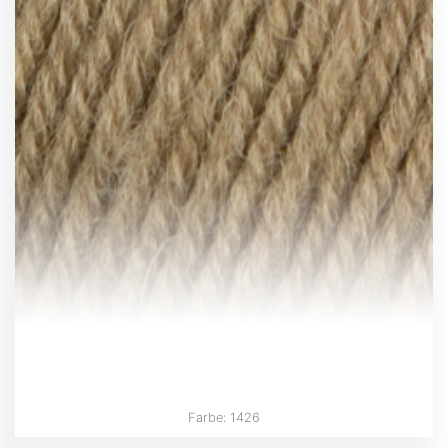
Farbe: 1426