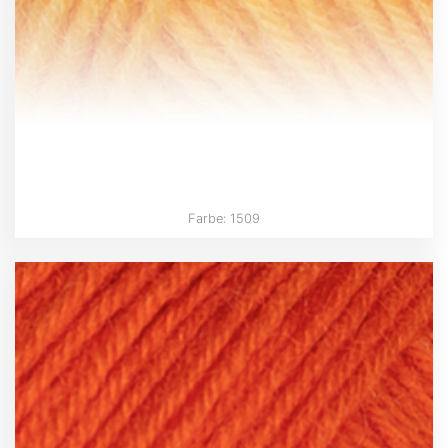
Farbe: 1509