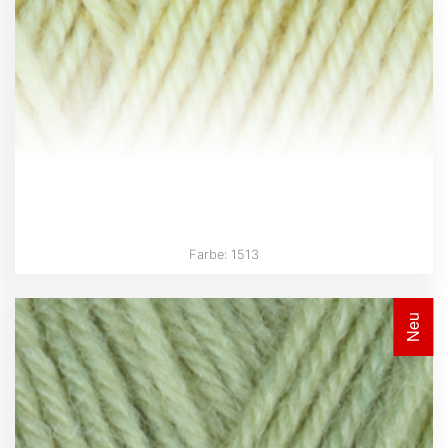
Farbe: 1513
Neu