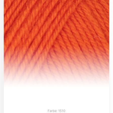
Farbe: 1510