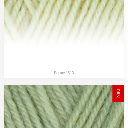
Farbe: 1513
Neu