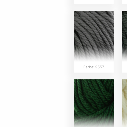
Farbe: 9557