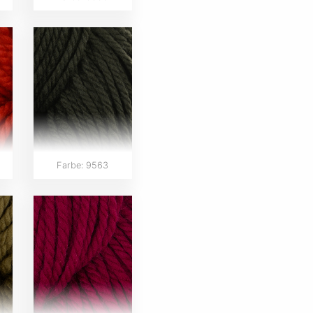
Farbe: 9563