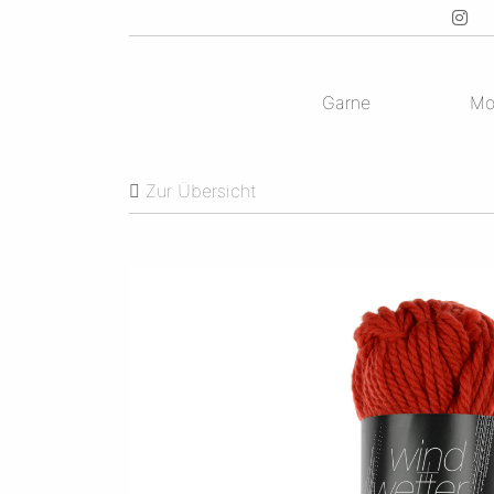
Garne
Mo
Zur Übersicht