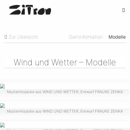
Zur Übersicht
Garninformation
·
Modelle
Wind und Wetter – Modelle
Mustermixjacke aus WIND UND WETTER, Entwurf FRAUKE ZENKA
Mustermixjacke aus WIND UND WETTER, Entwurf FRAUKE ZENKA